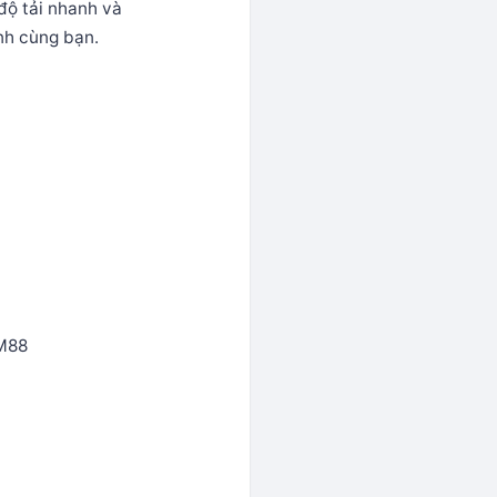
độ tải nhanh và
ành cùng bạn.
M88