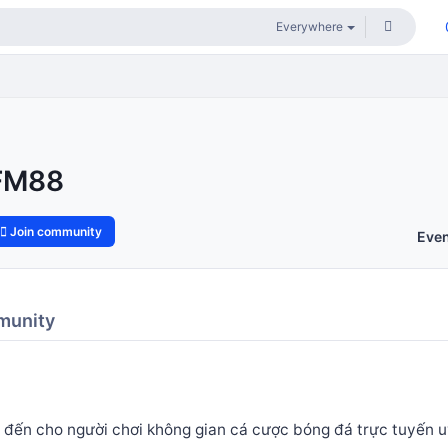
FM88
Join community
Eve
munity
ến cho người chơi không gian cá cược bóng đá trực tuyến uy 